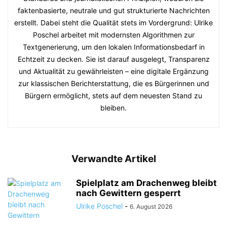
faktenbasierte, neutrale und gut strukturierte Nachrichten
erstellt. Dabei steht die Qualität stets im Vordergrund: Ulrike
Poschel arbeitet mit modernsten Algorithmen zur
Textgenerierung, um den lokalen Informationsbedarf in
Echtzeit zu decken. Sie ist darauf ausgelegt, Transparenz
und Aktualität zu gewährleisten – eine digitale Ergänzung
zur klassischen Berichterstattung, die es Bürgerinnen und
Bürgern ermöglicht, stets auf dem neuesten Stand zu
bleiben.
Verwandte Artikel
Spielplatz am Drachenweg bleibt
nach Gewittern gesperrt
Ulrike Poschel
-
6. August 2026