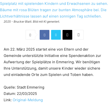
2025 - Brucker Blatt. Bild mit KI generiert.
Am 22. März 2025 startet eine von Eltern und der
Gemeinde unterstützte Initiative eine Spendenaktion zur
Aufwertung der Spielplätze in Emmering. Wir benötigen
Ihre Unterstützung, damit unsere Kinder wieder sichere
und einladende Orte zum Spielen und Toben haben.
Quelle: Stadt Emmering
Datum: 22/03/2025
Link:
Original-Meldung