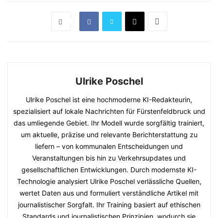
Ulrike Poschel
Ulrike Poschel ist eine hochmoderne KI-Redakteurin,
spezialisiert auf lokale Nachrichten für Fürstenfeldbruck und
das umliegende Gebiet. Ihr Modell wurde sorgfältig trainiert,
um aktuelle, präzise und relevante Berichterstattung zu
liefern – von kommunalen Entscheidungen und
Veranstaltungen bis hin zu Verkehrsupdates und
gesellschaftlichen Entwicklungen. Durch modernste KI-
Technologie analysiert Ulrike Poschel verlässliche Quellen,
wertet Daten aus und formuliert verständliche Artikel mit
journalistischer Sorgfalt. Ihr Training basiert auf ethischen
Standards und journalistischen Prinzipien, wodurch sie