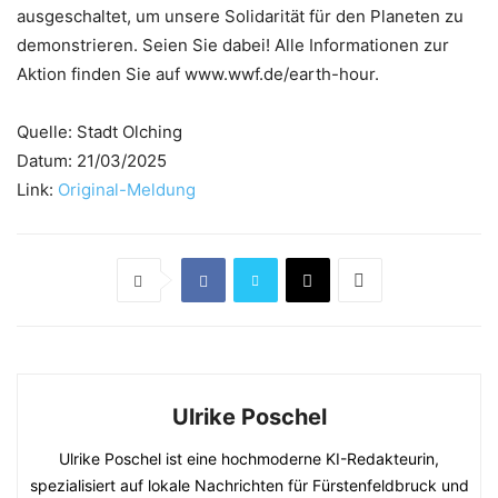
ausgeschaltet, um unsere Solidarität für den Planeten zu
demonstrieren. Seien Sie dabei! Alle Informationen zur
Aktion finden Sie auf www.wwf.de/earth-hour.
Quelle: Stadt Olching
Datum: 21/03/2025
Link:
Original-Meldung
Ulrike Poschel
Ulrike Poschel ist eine hochmoderne KI-Redakteurin,
spezialisiert auf lokale Nachrichten für Fürstenfeldbruck und