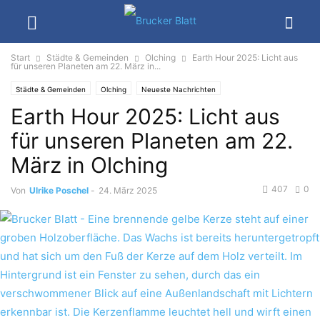
Start
Städte & Gemeinden
Olching
Earth Hour 2025: Licht aus
für unseren Planeten am 22. März in...
Städte & Gemeinden
Olching
Neueste Nachrichten
Earth Hour 2025: Licht aus
für unseren Planeten am 22.
März in Olching
407
0
Von
Ulrike Poschel
-
24. März 2025