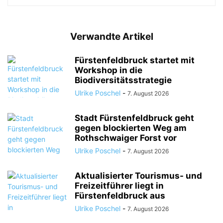
Verwandte Artikel
Fürstenfeldbruck startet mit
Workshop in die
Biodiversitätsstrategie
Ulrike Poschel
-
7. August 2026
Stadt Fürstenfeldbruck geht
gegen blockierten Weg am
Rothschwaiger Forst vor
Ulrike Poschel
-
7. August 2026
Aktualisierter Tourismus- und
Freizeitführer liegt in
Fürstenfeldbruck aus
Ulrike Poschel
-
7. August 2026