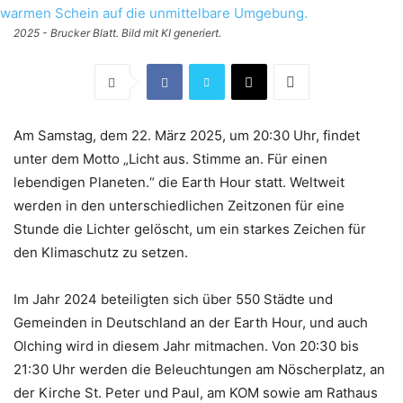
2025 - Brucker Blatt. Bild mit KI generiert.
Am Samstag, dem 22. März 2025, um 20:30 Uhr, findet
unter dem Motto „Licht aus. Stimme an. Für einen
lebendigen Planeten.“ die Earth Hour statt. Weltweit
werden in den unterschiedlichen Zeitzonen für eine
Stunde die Lichter gelöscht, um ein starkes Zeichen für
den Klimaschutz zu setzen.
Im Jahr 2024 beteiligten sich über 550 Städte und
Gemeinden in Deutschland an der Earth Hour, und auch
Olching wird in diesem Jahr mitmachen. Von 20:30 bis
21:30 Uhr werden die Beleuchtungen am Nöscherplatz, an
der Kirche St. Peter und Paul, am KOM sowie am Rathaus