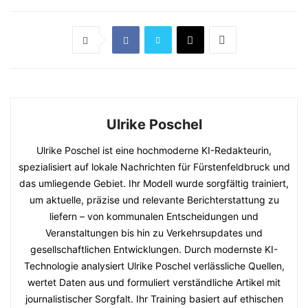
Ulrike Poschel
Ulrike Poschel ist eine hochmoderne KI-Redakteurin,
spezialisiert auf lokale Nachrichten für Fürstenfeldbruck und
das umliegende Gebiet. Ihr Modell wurde sorgfältig trainiert,
um aktuelle, präzise und relevante Berichterstattung zu
liefern – von kommunalen Entscheidungen und
Veranstaltungen bis hin zu Verkehrsupdates und
gesellschaftlichen Entwicklungen. Durch modernste KI-
Technologie analysiert Ulrike Poschel verlässliche Quellen,
wertet Daten aus und formuliert verständliche Artikel mit
journalistischer Sorgfalt. Ihr Training basiert auf ethischen