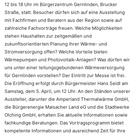
12 bis 18 Uhr im Bürgerzentrum Gernlinden, Brucker
Straße, statt. Besucher dürfen sich auf eine Ausstellung
mit Fachfirmen und Beratern aus der Region sowie auf
zahlreiche Fachvorträge freuen. Welche Möglichkeiten
stehen Haushalten zur zeitgemäßen und
zukunftsorientierten Planung ihrer Wärme- und
Stromversorgung offen? Welche Vorteile bieten
Wärmepumpen und Photovoltaik-Anlagen? Was dürfen wir
uns unter einer leitungsgebundenen Wärmeversorgung
für Gernlinden vorstellen? Der Eintritt zur Messe ist frei.
Die Eröffnung erfolgt durch Bürgermeister Hans Seidl am
Samstag, dem 5. April, um 12 Uhr. An den Ständen unserer
Aussteller, darunter die Amperland Thermalwärme GmbH,
die Bürgerenergie Maisacher Land eG und die Stadtwerke
Olching GmbH, erhalten Sie aktuelle Informationen sowie
fachkundige Beratungen. Das Vortragsprogramm bietet
kompetente Informationen und ausreichend Zeit für Ihre