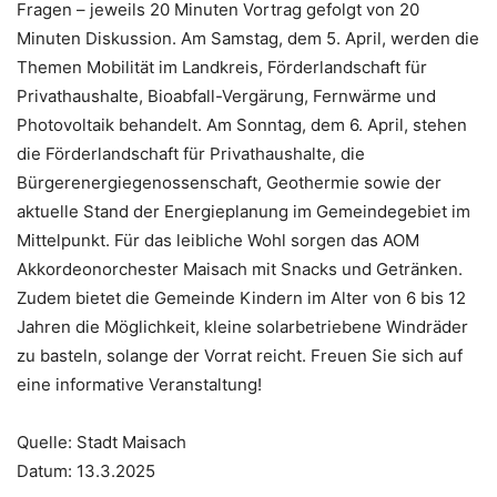
Fragen – jeweils 20 Minuten Vortrag gefolgt von 20
Minuten Diskussion. Am Samstag, dem 5. April, werden die
Themen Mobilität im Landkreis, Förderlandschaft für
Privathaushalte, Bioabfall-Vergärung, Fernwärme und
Photovoltaik behandelt. Am Sonntag, dem 6. April, stehen
die Förderlandschaft für Privathaushalte, die
Bürgerenergiegenossenschaft, Geothermie sowie der
aktuelle Stand der Energieplanung im Gemeindegebiet im
Mittelpunkt. Für das leibliche Wohl sorgen das AOM
Akkordeonorchester Maisach mit Snacks und Getränken.
Zudem bietet die Gemeinde Kindern im Alter von 6 bis 12
Jahren die Möglichkeit, kleine solarbetriebene Windräder
zu basteln, solange der Vorrat reicht. Freuen Sie sich auf
eine informative Veranstaltung!
Quelle: Stadt Maisach
Datum: 13.3.2025