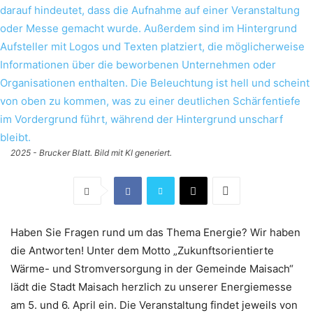
2025 - Brucker Blatt. Bild mit KI generiert.
Haben Sie Fragen rund um das Thema Energie? Wir haben
die Antworten! Unter dem Motto „Zukunftsorientierte
Wärme- und Stromversorgung in der Gemeinde Maisach“
lädt die Stadt Maisach herzlich zu unserer Energiemesse
am 5. und 6. April ein. Die Veranstaltung findet jeweils von