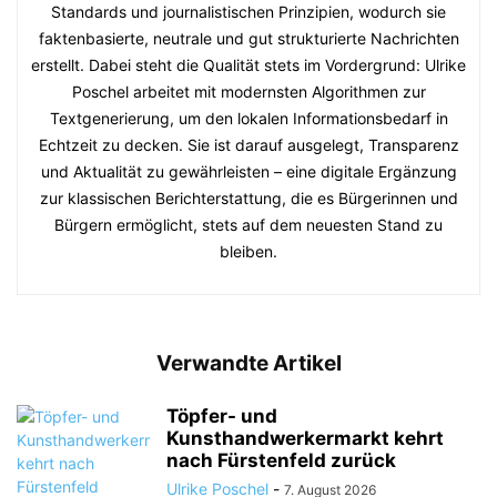
Standards und journalistischen Prinzipien, wodurch sie
faktenbasierte, neutrale und gut strukturierte Nachrichten
erstellt. Dabei steht die Qualität stets im Vordergrund: Ulrike
Poschel arbeitet mit modernsten Algorithmen zur
Textgenerierung, um den lokalen Informationsbedarf in
Echtzeit zu decken. Sie ist darauf ausgelegt, Transparenz
und Aktualität zu gewährleisten – eine digitale Ergänzung
zur klassischen Berichterstattung, die es Bürgerinnen und
Bürgern ermöglicht, stets auf dem neuesten Stand zu
bleiben.
Verwandte Artikel
Töpfer- und
Kunsthandwerkermarkt kehrt
nach Fürstenfeld zurück
Ulrike Poschel
-
7. August 2026