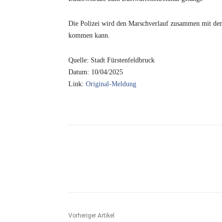
Die Polizei wird den Marschverlauf zusammen mit den
kommen kann.
Quelle: Stadt Fürstenfeldbruck
Datum: 10/04/2025
Link:
Original-Meldung
Vorheriger Artikel