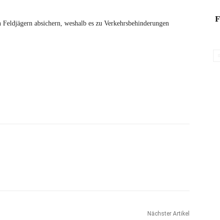
F
 Feldjägern absichern, weshalb es zu Verkehrsbehinderungen
Nächster Artikel