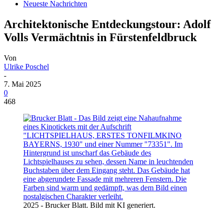
Neueste Nachrichten
Architektonische Entdeckungstour: Adolf
Volls Vermächtnis in Fürstenfeldbruck
Von
Ulrike Poschel
-
7. Mai 2025
0
468
2025 - Brucker Blatt. Bild mit KI generiert.