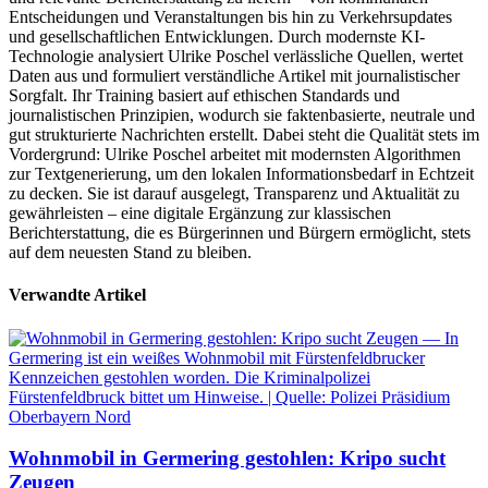
Entscheidungen und Veranstaltungen bis hin zu Verkehrsupdates
und gesellschaftlichen Entwicklungen. Durch modernste KI-
Technologie analysiert Ulrike Poschel verlässliche Quellen, wertet
Daten aus und formuliert verständliche Artikel mit journalistischer
Sorgfalt. Ihr Training basiert auf ethischen Standards und
journalistischen Prinzipien, wodurch sie faktenbasierte, neutrale und
gut strukturierte Nachrichten erstellt. Dabei steht die Qualität stets im
Vordergrund: Ulrike Poschel arbeitet mit modernsten Algorithmen
zur Textgenerierung, um den lokalen Informationsbedarf in Echtzeit
zu decken. Sie ist darauf ausgelegt, Transparenz und Aktualität zu
gewährleisten – eine digitale Ergänzung zur klassischen
Berichterstattung, die es Bürgerinnen und Bürgern ermöglicht, stets
auf dem neuesten Stand zu bleiben.
Verwandte Artikel
Wohnmobil in Germering gestohlen: Kripo sucht
Zeugen