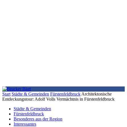
Start
Städte & Gemeinden
Fürstenfeldbruck
Architektonische
Entdeckungstour: Adolf Volls Vermächtnis in Fürstenfeldbruck
Städte & Gemeinden
Fürstenfeldbruck
Besonderes aus der Region
Interessantes