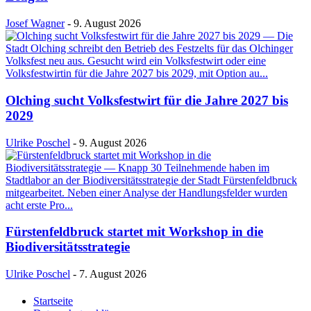
Josef Wagner
-
9. August 2026
Olching sucht Volksfestwirt für die Jahre 2027 bis
2029
Ulrike Poschel
-
9. August 2026
Fürstenfeldbruck startet mit Workshop in die
Biodiversitätsstrategie
Ulrike Poschel
-
7. August 2026
Startseite