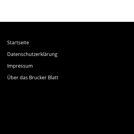
Startseite
Datenschutzerklärung
Impressum
Über das Brucker Blatt