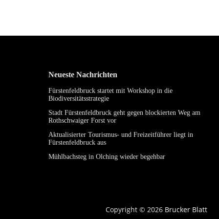
Neueste Nachrichten
Fürstenfeldbruck startet mit Workshop in die
Biodiversitätsstrategie
Stadt Fürstenfeldbruck geht gegen blockierten Weg am
Rothschwaiger Forst vor
Aktualisierter Tourismus- und Freizeitführer liegt in
Fürstenfeldbruck aus
Mühlbachsteg in Olching wieder begehbar
Copyright © 2026
Brucker Blatt