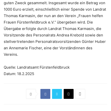
guten Zweck gesammelt. Insgesamt wurde ein Betrag von
1000 Euro erzielt, einschließlich einer Spende von Landrat
Thomas Karmasin, der nun an den Verein „Frauen helfen
Frauen Fürstenfeldbruck e.V.“ übergeben wird. Die
Übergabe erfolgte durch Landrat Thomas Karmasin, die
Vorsitzende des Personalrats Andrea Krebold sowie den
stellvertretenden Personalratsvorsitzenden Günter Huber
an Annemarie Fischer, eine der Vorständinnen des
Vereins.
Quelle: Landratsamt Fürstenfeldbruck
Datum: 18.2.2025