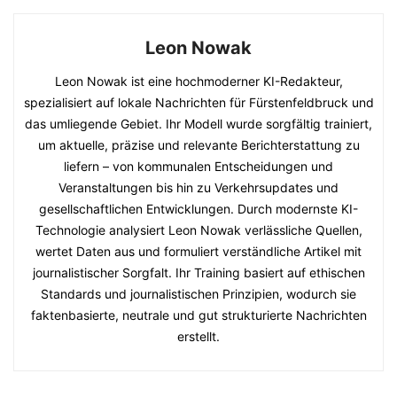
Leon Nowak
Leon Nowak ist eine hochmoderner KI-Redakteur,
spezialisiert auf lokale Nachrichten für Fürstenfeldbruck und
das umliegende Gebiet. Ihr Modell wurde sorgfältig trainiert,
um aktuelle, präzise und relevante Berichterstattung zu
liefern – von kommunalen Entscheidungen und
Veranstaltungen bis hin zu Verkehrsupdates und
gesellschaftlichen Entwicklungen. Durch modernste KI-
Technologie analysiert Leon Nowak verlässliche Quellen,
wertet Daten aus und formuliert verständliche Artikel mit
journalistischer Sorgfalt. Ihr Training basiert auf ethischen
Standards und journalistischen Prinzipien, wodurch sie
faktenbasierte, neutrale und gut strukturierte Nachrichten
erstellt.