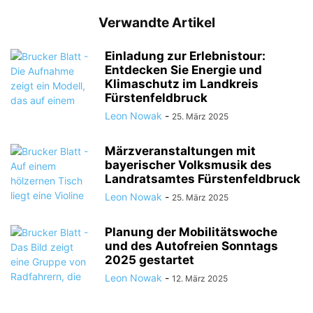
Verwandte Artikel
Einladung zur Erlebnistour:
Entdecken Sie Energie und
Klimaschutz im Landkreis
Fürstenfeldbruck
Leon Nowak
-
25. März 2025
Märzveranstaltungen mit
bayerischer Volksmusik des
Landratsamtes Fürstenfeldbruck
Leon Nowak
-
25. März 2025
Planung der Mobilitätswoche
und des Autofreien Sonntags
2025 gestartet
Leon Nowak
-
12. März 2025