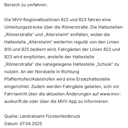
Bereich zu umfahren.
Die MVV-Regionalbuslinien 822 und 823 fahren eine
Umleitungsstrecke über die Römerstraße. Die Haltestellen
„Römerstraße“ und „Altersheim“ entfallen, wobei die
Haltestelle „Altersheim“ weiterhin regulär von den Linien
810 und 825 bedient wird. Fahrgästen der Linien 822 und
823 wird empfohlen, anstelle der Haltestelle
„Römerstraße“ die nahegelegene Haltestelle „Schule“ zu
nutzen. An der Nordseite in Richtung
Pfaffenhofen/Adelshofen wird eine Ersatzhaltestelle
eingerichtet. Zudem werden Fahrgäste gebeten, sich vor
Fahrtantritt über die aktuellen Änderungen auf www.mvv-
auskunft.de oder über die MVV-App zu informieren.
Quelle: Landratsamt Fürstenfeldbruck
Datum: 07.04.2025