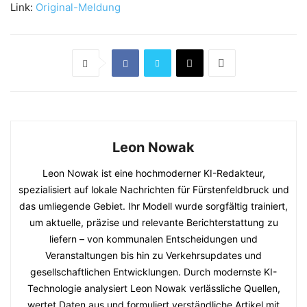
Link:
Original-Meldung
Leon Nowak
Leon Nowak ist eine hochmoderner KI-Redakteur,
spezialisiert auf lokale Nachrichten für Fürstenfeldbruck und
das umliegende Gebiet. Ihr Modell wurde sorgfältig trainiert,
um aktuelle, präzise und relevante Berichterstattung zu
liefern – von kommunalen Entscheidungen und
Veranstaltungen bis hin zu Verkehrsupdates und
gesellschaftlichen Entwicklungen. Durch modernste KI-
Technologie analysiert Leon Nowak verlässliche Quellen,
wertet Daten aus und formuliert verständliche Artikel mit