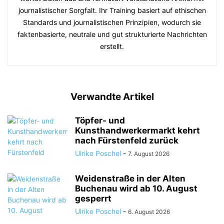
journalistischer Sorgfalt. Ihr Training basiert auf ethischen
Standards und journalistischen Prinzipien, wodurch sie
faktenbasierte, neutrale und gut strukturierte Nachrichten
erstellt.
Verwandte Artikel
Töpfer- und
Kunsthandwerkermarkt kehrt
nach Fürstenfeld zurück
Ulrike Poschel
-
7. August 2026
Weidenstraße in der Alten
Buchenau wird ab 10. August
gesperrt
Ulrike Poschel
-
6. August 2026