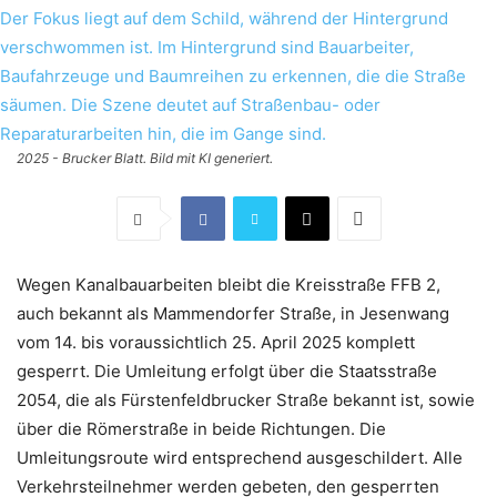
2025 - Brucker Blatt. Bild mit KI generiert.
Wegen Kanalbauarbeiten bleibt die Kreisstraße FFB 2,
auch bekannt als Mammendorfer Straße, in Jesenwang
vom 14. bis voraussichtlich 25. April 2025 komplett
gesperrt. Die Umleitung erfolgt über die Staatsstraße
2054, die als Fürstenfeldbrucker Straße bekannt ist, sowie
über die Römerstraße in beide Richtungen. Die
Umleitungsroute wird entsprechend ausgeschildert. Alle
Verkehrsteilnehmer werden gebeten, den gesperrten