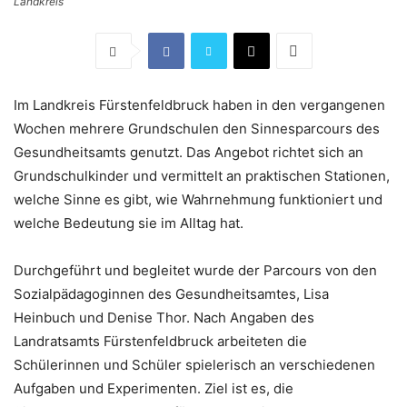
Landkreis
Im Landkreis Fürstenfeldbruck haben in den vergangenen
Wochen mehrere Grundschulen den Sinnesparcours des
Gesundheitsamts genutzt. Das Angebot richtet sich an
Grundschulkinder und vermittelt an praktischen Stationen,
welche Sinne es gibt, wie Wahrnehmung funktioniert und
welche Bedeutung sie im Alltag hat.
Durchgeführt und begleitet wurde der Parcours von den
Sozialpädagoginnen des Gesundheitsamtes, Lisa
Heinbuch und Denise Thor. Nach Angaben des
Landratsamts Fürstenfeldbruck arbeiteten die
Schülerinnen und Schüler spielerisch an verschiedenen
Aufgaben und Experimenten. Ziel ist es, die