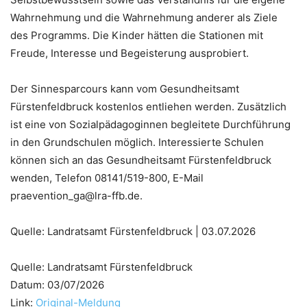
Wahrnehmung und die Wahrnehmung anderer als Ziele
des Programms. Die Kinder hätten die Stationen mit
Freude, Interesse und Begeisterung ausprobiert.
Der Sinnesparcours kann vom Gesundheitsamt
Fürstenfeldbruck kostenlos entliehen werden. Zusätzlich
ist eine von Sozialpädagoginnen begleitete Durchführung
in den Grundschulen möglich. Interessierte Schulen
können sich an das Gesundheitsamt Fürstenfeldbruck
wenden, Telefon 08141/519-800, E-Mail
praevention_ga@lra-ffb.de.
Quelle: Landratsamt Fürstenfeldbruck | 03.07.2026
Quelle: Landratsamt Fürstenfeldbruck
Datum: 03/07/2026
Link:
Original-Meldung