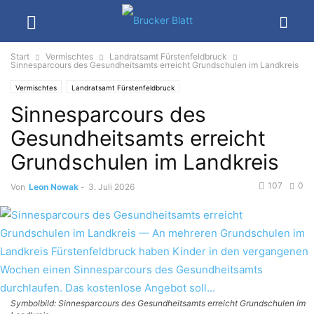
Start
Vermischtes
Landratsamt Fürstenfeldbruck
Sinnesparcours des Gesundheitsamts erreicht Grundschulen im Landkreis
Vermischtes
Landratsamt Fürstenfeldbruck
Sinnesparcours des
Gesundheitsamts erreicht
Grundschulen im Landkreis
107
0
Von
Leon Nowak
-
3. Juli 2026
Symbolbild: Sinnesparcours des Gesundheitsamts erreicht Grundschulen im