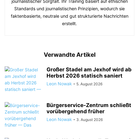
journalistischer Sorgfalt. Ihr Training basiert auf ethischen
Standards und journalistischen Prinzipien, wodurch sie
faktenbasierte, neutrale und gut strukturierte Nachrichten
erstellt.
Verwandte Artikel
Großer Stadel am Jexhof wird ab
Herbst 2026 statisch saniert
Leon Nowak
-
5. August 2026
Bürgerservice-Zentrum schließt
vorübergehend früher
Leon Nowak
-
3. August 2026