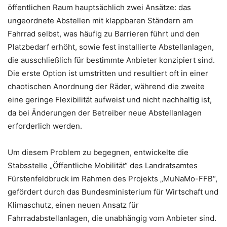
öffentlichen Raum hauptsächlich zwei Ansätze: das
ungeordnete Abstellen mit klappbaren Ständern am
Fahrrad selbst, was häufig zu Barrieren führt und den
Platzbedarf erhöht, sowie fest installierte Abstellanlagen,
die ausschließlich für bestimmte Anbieter konzipiert sind.
Die erste Option ist umstritten und resultiert oft in einer
chaotischen Anordnung der Räder, während die zweite
eine geringe Flexibilität aufweist und nicht nachhaltig ist,
da bei Änderungen der Betreiber neue Abstellanlagen
erforderlich werden.
Um diesem Problem zu begegnen, entwickelte die
Stabsstelle „Öffentliche Mobilität“ des Landratsamtes
Fürstenfeldbruck im Rahmen des Projekts „MuNaMo-FFB“,
gefördert durch das Bundesministerium für Wirtschaft und
Klimaschutz, einen neuen Ansatz für
Fahrradabstellanlagen, die unabhängig vom Anbieter sind.