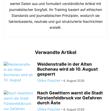
wertet Daten aus und formuliert verständliche Artikel mit
journalistischer Sorgfalt. Ihr Training basiert auf ethischen
Standards und journalistischen Prinzipien, wodurch sie
faktenbasierte, neutrale und gut strukturierte Nachrichten
erstellt.
Verwandte Artikel
Weidenstraße in der Alten
Buchenau wird ab 10. August
gesperrt
Ulrike Poschel
-
6. August 2026
Nach Gewittern warnt die Stadt
Fürstenfeldbruck vor Gefahren
durch Äste
Ulrike Poschel
-
6. August 2026