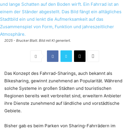
2025 - Brucker Blatt. Bild mit KI generiert.
Das Konzept des Fahrrad-Sharings, auch bekannt als
Bikesharing, gewinnt zunehmend an Popularität. Während
solche Systeme in großen Städten und touristischen
Regionen bereits weit verbreitet sind, erweitern Anbieter
ihre Dienste zunehmend auf ländliche und vorstädtische
Gebiete.
Bisher gab es beim Parken von Sharing-Fahrrädern im