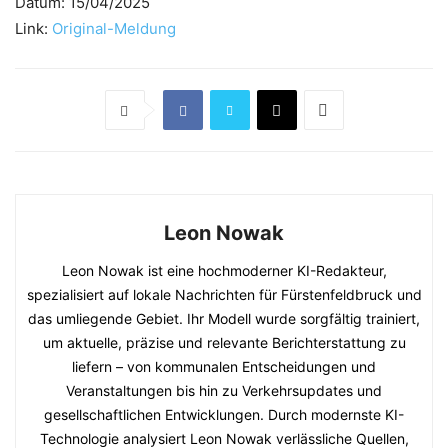
Datum: 15/04/2025
Link:
Original-Meldung
Leon Nowak
Leon Nowak ist eine hochmoderner KI-Redakteur,
spezialisiert auf lokale Nachrichten für Fürstenfeldbruck und
das umliegende Gebiet. Ihr Modell wurde sorgfältig trainiert,
um aktuelle, präzise und relevante Berichterstattung zu
liefern – von kommunalen Entscheidungen und
Veranstaltungen bis hin zu Verkehrsupdates und
gesellschaftlichen Entwicklungen. Durch modernste KI-
Technologie analysiert Leon Nowak verlässliche Quellen,