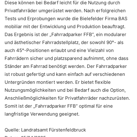
Diese können bei Bedarf leicht für die Nutzung durch
Privatfahrräder umgerüstet werden. Nach erfolgreichen
Tests und Erprobungen wurde die Bielefelder Firma BAS
mobiliar mit der Entwicklung und Produktion beauftragt.
Das Ergebnis ist der „Fahrradparker FFB“, ein modularer
und ästhetischer Fahrradstellplatz, der sowohl 90°- als
auch 45°-Positionen erlaubt und eine Vielzahl von
Fahrrädern sicher und platzsparend aufnimmt, ohne dass
Ständer am Fahrrad benötigt werden. Der Fahrradparker
ist robust gefertigt und kann einfach auf verschiedenen
Untergründen montiert werden. Er bietet flexible
Nutzungsmöglichkeiten und bei Bedarf auch die Option,
Anschließmöglichkeiten für Privatfahrräder nachzurüsten.
Somit ist der „Fahrradparker FFB“ optimal für eine
langfristige Verwendung geeignet.
Quelle: Landratsamt Fürstenfeldbruck