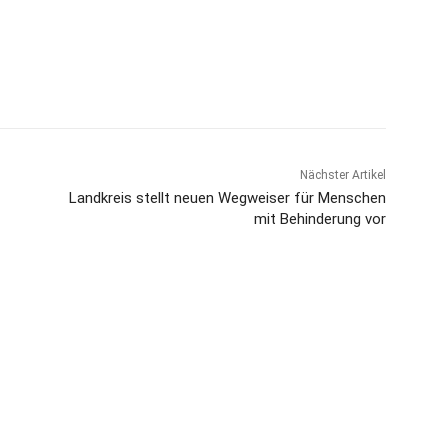
Nächster Artikel
Landkreis stellt neuen Wegweiser für Menschen
mit Behinderung vor