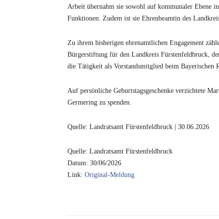
Arbeit übernahm sie sowohl auf kommunaler Ebene in 
Funktionen. Zudem ist sie Ehrenbeamtin des Landkrei
Zu ihrem bisherigen ehrenamtlichen Engagement zählen
Bürgerstiftung für den Landkreis Fürstenfeldbruck, de
die Tätigkeit als Vorstandsmitglied beim Bayerischen
Auf persönliche Geburtstagsgeschenke verzichtete Marti
Germering zu spenden.
Quelle: Landratsamt Fürstenfeldbruck | 30.06.2026
Quelle: Landratsamt Fürstenfeldbruck
Datum: 30/06/2026
Link:
Original-Meldung