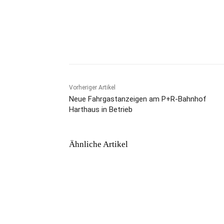
Vorheriger Artikel
Neue Fahrgastanzeigen am P+R-Bahnhof
Harthaus in Betrieb
Ähnliche Artikel