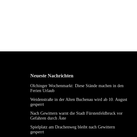
Neueste Nachrichten
Olchinger Wochenmarkt: Diese Stände machen in den
Ferien Urlaub
Weidenstraße in der Alten Buchenau wird ab 10. August
gesperrt
Nach Gewittern warnt die Stadt Fürstenfeldbruck vor
Gefahren durch Äste
Spielplatz am Drachenweg bleibt nach Gewittern
gesperrt