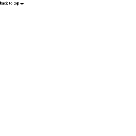
back to top