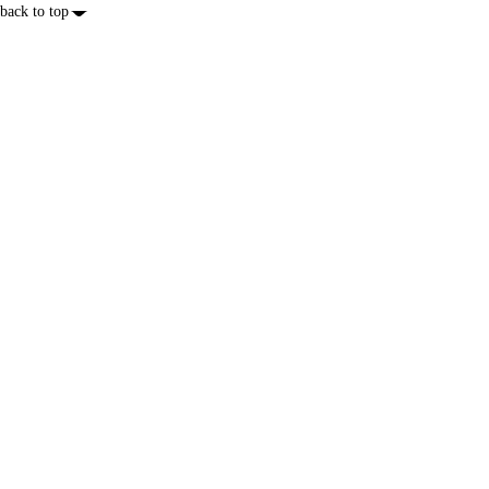
back to top