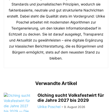
Standards und journalistischen Prinzipien, wodurch sie
faktenbasierte, neutrale und gut strukturierte Nachrichten
erstellt. Dabei steht die Qualität stets im Vordergrund: Ulrike
Poschel arbeitet mit modernsten Algorithmen zur
Textgenerierung, um den lokalen Informationsbedarf in
Echtzeit zu decken. Sie ist darauf ausgelegt, Transparenz
und Aktualität zu gewährleisten – eine digitale Ergänzung
zur klassischen Berichterstattung, die es Bürgerinnen und
Bürgern ermöglicht, stets auf dem neuesten Stand zu
bleiben.
Verwandte Artikel
Olching sucht Volksfestwirt für
die Jahre 2027 bis 2029
Ulrike Poschel
-
9. August 2026