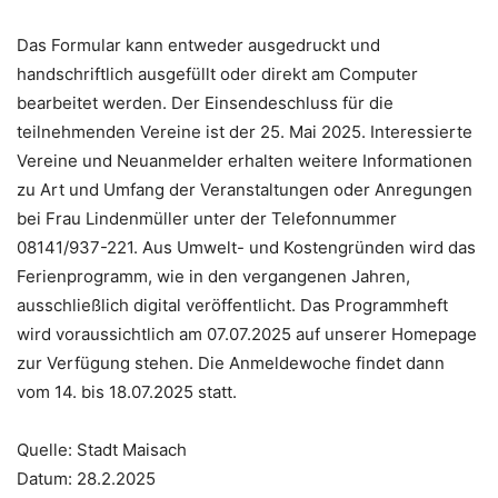
Das Formular kann entweder ausgedruckt und
handschriftlich ausgefüllt oder direkt am Computer
bearbeitet werden. Der Einsendeschluss für die
teilnehmenden Vereine ist der 25. Mai 2025. Interessierte
Vereine und Neuanmelder erhalten weitere Informationen
zu Art und Umfang der Veranstaltungen oder Anregungen
bei Frau Lindenmüller unter der Telefonnummer
08141/937-221. Aus Umwelt- und Kostengründen wird das
Ferienprogramm, wie in den vergangenen Jahren,
ausschließlich digital veröffentlicht. Das Programmheft
wird voraussichtlich am 07.07.2025 auf unserer Homepage
zur Verfügung stehen. Die Anmeldewoche findet dann
vom 14. bis 18.07.2025 statt.
Quelle: Stadt Maisach
Datum: 28.2.2025