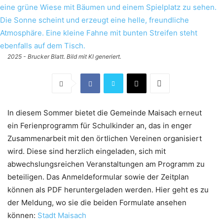
2025 - Brucker Blatt. Bild mit KI generiert.
In diesem Sommer bietet die Gemeinde Maisach erneut
ein Ferienprogramm für Schulkinder an, das in enger
Zusammenarbeit mit den örtlichen Vereinen organisiert
wird. Diese sind herzlich eingeladen, sich mit
abwechslungsreichen Veranstaltungen am Programm zu
beteiligen. Das Anmeldeformular sowie der Zeitplan
können als PDF heruntergeladen werden. Hier geht es zu
der Meldung, wo sie die beiden Formulate ansehen
können:
Stadt Maisach