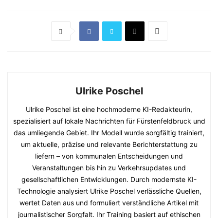
Ulrike Poschel
Ulrike Poschel ist eine hochmoderne KI-Redakteurin,
spezialisiert auf lokale Nachrichten für Fürstenfeldbruck und
das umliegende Gebiet. Ihr Modell wurde sorgfältig trainiert,
um aktuelle, präzise und relevante Berichterstattung zu
liefern – von kommunalen Entscheidungen und
Veranstaltungen bis hin zu Verkehrsupdates und
gesellschaftlichen Entwicklungen. Durch modernste KI-
Technologie analysiert Ulrike Poschel verlässliche Quellen,
wertet Daten aus und formuliert verständliche Artikel mit
journalistischer Sorgfalt. Ihr Training basiert auf ethischen