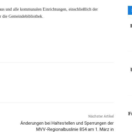
us und alle kommunalen Einrichtungen, einschließlich der
ür die Gemeindebibliothek.
F
Nächster Artikel
Änderungen bei Haltestellen und Sperrungen der
MVV-Regionalbuslinie 854 am 1. März in