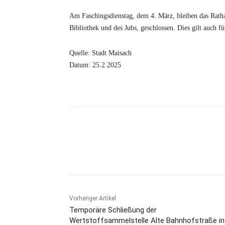
Am Faschingsdienstag, dem 4. März, bleiben das Ratha
Bibliothek und des Jubs, geschlossen. Dies gilt auch f
Quelle: Stadt Maisach
Datum: 25.2.2025
Vorheriger Artikel
Temporäre Schließung der
Wertstoffsammelstelle Alte Bahnhofstraße in