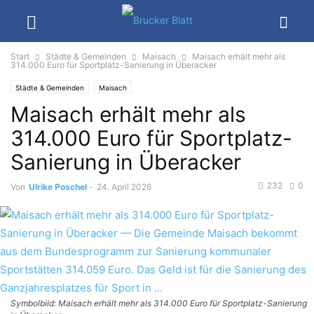
Start
Städte & Gemeinden
Maisach
Maisach erhält mehr als
314.000 Euro für Sportplatz-Sanierung in Überacker
Städte & Gemeinden
Maisach
Maisach erhält mehr als
314.000 Euro für Sportplatz-
Sanierung in Überacker
232
0
Von
Ulrike Poschel
-
24. April 2026
Symbolbild: Maisach erhält mehr als 314.000 Euro für Sportplatz-Sanierung