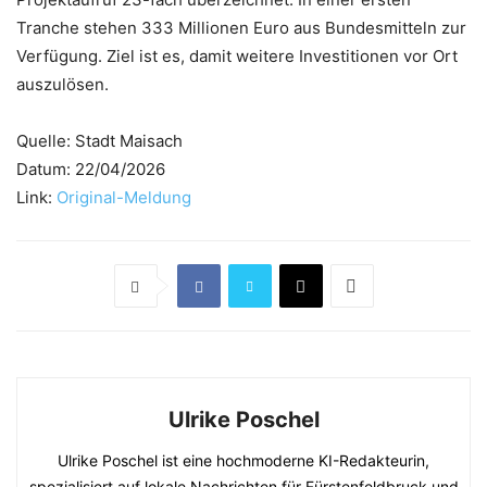
Tranche stehen 333 Millionen Euro aus Bundesmitteln zur
Verfügung. Ziel ist es, damit weitere Investitionen vor Ort
auszulösen.
Quelle: Stadt Maisach
Datum: 22/04/2026
Link:
Original-Meldung
Ulrike Poschel
Ulrike Poschel ist eine hochmoderne KI-Redakteurin,
spezialisiert auf lokale Nachrichten für Fürstenfeldbruck und