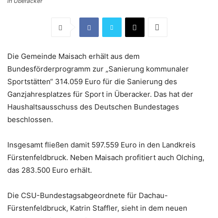
in Überacker
Die Gemeinde Maisach erhält aus dem
Bundesförderprogramm zur „Sanierung kommunaler
Sportstätten“ 314.059 Euro für die Sanierung des
Ganzjahresplatzes für Sport in Überacker. Das hat der
Haushaltsausschuss des Deutschen Bundestages
beschlossen.
Insgesamt fließen damit 597.559 Euro in den Landkreis
Fürstenfeldbruck. Neben Maisach profitiert auch Olching,
das 283.500 Euro erhält.
Die CSU-Bundestagsabgeordnete für Dachau-
Fürstenfeldbruck, Katrin Staffler, sieht in dem neuen