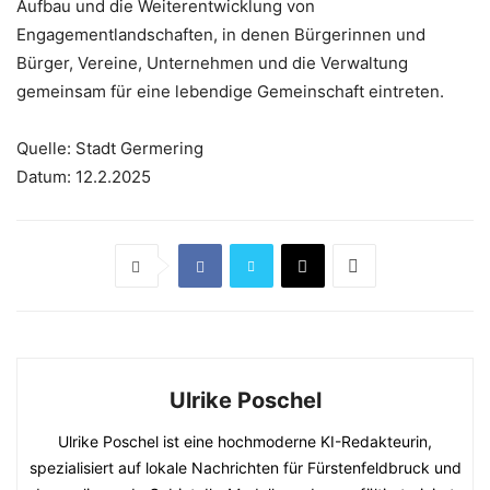
Aufbau und die Weiterentwicklung von
Engagementlandschaften, in denen Bürgerinnen und
Bürger, Vereine, Unternehmen und die Verwaltung
gemeinsam für eine lebendige Gemeinschaft eintreten.
Quelle: Stadt Germering
Datum: 12.2.2025
Ulrike Poschel
Ulrike Poschel ist eine hochmoderne KI-Redakteurin,
spezialisiert auf lokale Nachrichten für Fürstenfeldbruck und