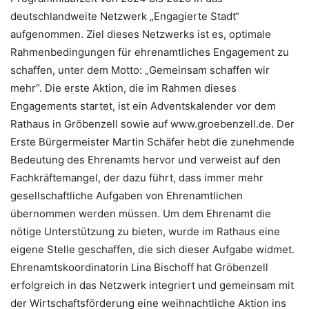
deutschlandweite Netzwerk „Engagierte Stadt“
aufgenommen. Ziel dieses Netzwerks ist es, optimale
Rahmenbedingungen für ehrenamtliches Engagement zu
schaffen, unter dem Motto: „Gemeinsam schaffen wir
mehr“. Die erste Aktion, die im Rahmen dieses
Engagements startet, ist ein Adventskalender vor dem
Rathaus in Gröbenzell sowie auf www.groebenzell.de. Der
Erste Bürgermeister Martin Schäfer hebt die zunehmende
Bedeutung des Ehrenamts hervor und verweist auf den
Fachkräftemangel, der dazu führt, dass immer mehr
gesellschaftliche Aufgaben von Ehrenamtlichen
übernommen werden müssen. Um dem Ehrenamt die
nötige Unterstützung zu bieten, wurde im Rathaus eine
eigene Stelle geschaffen, die sich dieser Aufgabe widmet.
Ehrenamtskoordinatorin Lina Bischoff hat Gröbenzell
erfolgreich in das Netzwerk integriert und gemeinsam mit
der Wirtschaftsförderung eine weihnachtliche Aktion ins