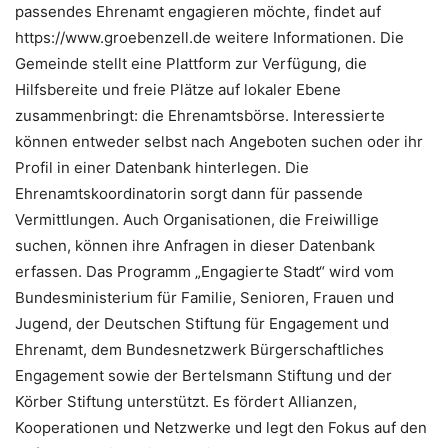
passendes Ehrenamt engagieren möchte, findet auf
https://www.groebenzell.de weitere Informationen. Die
Gemeinde stellt eine Plattform zur Verfügung, die
Hilfsbereite und freie Plätze auf lokaler Ebene
zusammenbringt: die Ehrenamtsbörse. Interessierte
können entweder selbst nach Angeboten suchen oder ihr
Profil in einer Datenbank hinterlegen. Die
Ehrenamtskoordinatorin sorgt dann für passende
Vermittlungen. Auch Organisationen, die Freiwillige
suchen, können ihre Anfragen in dieser Datenbank
erfassen. Das Programm „Engagierte Stadt“ wird vom
Bundesministerium für Familie, Senioren, Frauen und
Jugend, der Deutschen Stiftung für Engagement und
Ehrenamt, dem Bundesnetzwerk Bürgerschaftliches
Engagement sowie der Bertelsmann Stiftung und der
Körber Stiftung unterstützt. Es fördert Allianzen,
Kooperationen und Netzwerke und legt den Fokus auf den