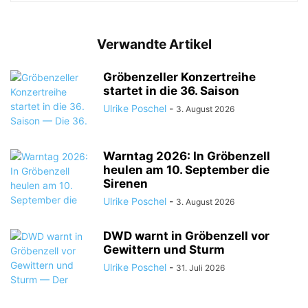
Verwandte Artikel
Gröbenzeller Konzertreihe
startet in die 36. Saison
Ulrike Poschel
-
3. August 2026
Warntag 2026: In Gröbenzell
heulen am 10. September die
Sirenen
Ulrike Poschel
-
3. August 2026
DWD warnt in Gröbenzell vor
Gewittern und Sturm
Ulrike Poschel
-
31. Juli 2026