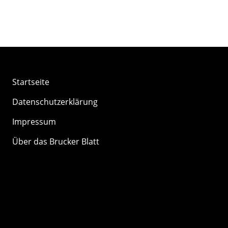
Startseite
Datenschutzerklärung
Impressum
Über das Brucker Blatt