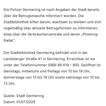
Die Polizei Germering ist nach Angaben der Stadt bereits
über die Betrugsmasche informiert worden. Die
Stadtbibliothek bittet darum, wachsam zu bleiben und sich
regelmäßig über aktuelle Betrugsformen zu informieren,
etwa über die Verbraucherzentrale und deren „Phishing-
Radar“.
Die Stadtbibliothek Germering befindet sich in der
Landsberger Straße 41 in Germering. Erreichbar ist sie
unter der Telefonnummer (089) 89 419 – 800. Geöffnet ist
dienstags, mittwochs und freitags von 10 bis 19 Uhr,
donnerstags von 15 bis 19 Uhr sowie samstags von 10 bis
13 Uhr.
Quelle: Stadt Germering
Datum: 01/07/2026