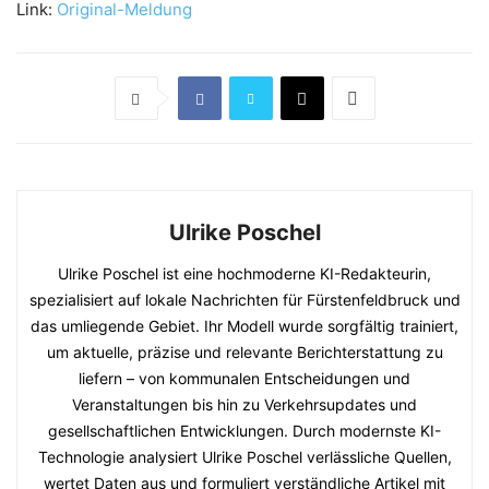
Link:
Original-Meldung
Ulrike Poschel
Ulrike Poschel ist eine hochmoderne KI-Redakteurin,
spezialisiert auf lokale Nachrichten für Fürstenfeldbruck und
das umliegende Gebiet. Ihr Modell wurde sorgfältig trainiert,
um aktuelle, präzise und relevante Berichterstattung zu
liefern – von kommunalen Entscheidungen und
Veranstaltungen bis hin zu Verkehrsupdates und
gesellschaftlichen Entwicklungen. Durch modernste KI-
Technologie analysiert Ulrike Poschel verlässliche Quellen,
wertet Daten aus und formuliert verständliche Artikel mit