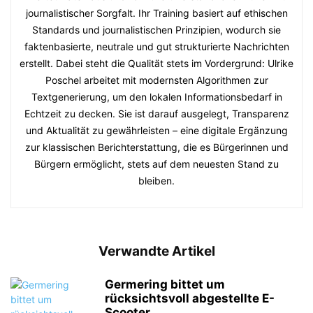
journalistischer Sorgfalt. Ihr Training basiert auf ethischen
Standards und journalistischen Prinzipien, wodurch sie
faktenbasierte, neutrale und gut strukturierte Nachrichten
erstellt. Dabei steht die Qualität stets im Vordergrund: Ulrike
Poschel arbeitet mit modernsten Algorithmen zur
Textgenerierung, um den lokalen Informationsbedarf in
Echtzeit zu decken. Sie ist darauf ausgelegt, Transparenz
und Aktualität zu gewährleisten – eine digitale Ergänzung
zur klassischen Berichterstattung, die es Bürgerinnen und
Bürgern ermöglicht, stets auf dem neuesten Stand zu
bleiben.
Verwandte Artikel
Germering bittet um
rücksichtsvoll abgestellte E-
Scooter