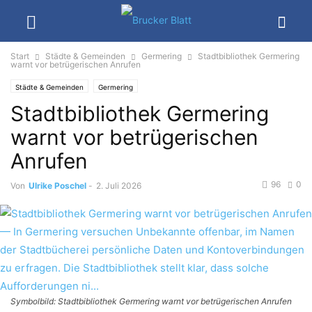
Start
Städte & Gemeinden
Germering
Stadtbibliothek Germering
warnt vor betrügerischen Anrufen
Städte & Gemeinden
Germering
Stadtbibliothek Germering
warnt vor betrügerischen
Anrufen
96
0
Von
Ulrike Poschel
-
2. Juli 2026
Symbolbild: Stadtbibliothek Germering warnt vor betrügerischen Anrufen