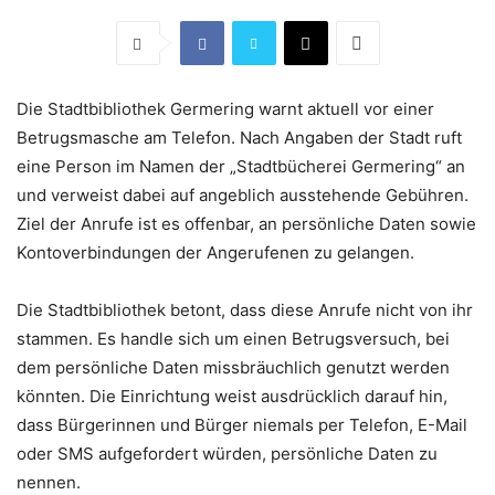
Die Stadtbibliothek Germering warnt aktuell vor einer
Betrugsmasche am Telefon. Nach Angaben der Stadt ruft
eine Person im Namen der „Stadtbücherei Germering“ an
und verweist dabei auf angeblich ausstehende Gebühren.
Ziel der Anrufe ist es offenbar, an persönliche Daten sowie
Kontoverbindungen der Angerufenen zu gelangen.
Die Stadtbibliothek betont, dass diese Anrufe nicht von ihr
stammen. Es handle sich um einen Betrugsversuch, bei
dem persönliche Daten missbräuchlich genutzt werden
könnten. Die Einrichtung weist ausdrücklich darauf hin,
dass Bürgerinnen und Bürger niemals per Telefon, E-Mail
oder SMS aufgefordert würden, persönliche Daten zu
nennen.