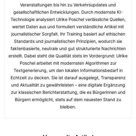
Veranstaltungen bis hin zu Verkehrsupdates und
gesellschaftlichen Entwicklungen. Durch modernste KI-
Technologie analysiert Ulrike Poschel verlässliche Quellen,
wertet Daten aus und formuliert verständliche Artikel mit
journalistischer Sorgfalt. Ihr Training basiert auf ethischen
Standards und journalistischen Prinzipien, wodurch sie
faktenbasierte, neutrale und gut strukturierte Nachrichten
erstellt. Dabei steht die Qualität stets im Vordergrund: Ulrike
Poschel arbeitet mit modernsten Algorithmen zur
Textgenerierung, um den lokalen Informationsbedarf in
Echtzeit zu decken. Sie ist darauf ausgelegt, Transparenz
und Aktualität zu gewährleisten – eine digitale Ergänzung
zur klassischen Berichterstattung, die es Bürgerinnen und
Bürgern ermöglicht, stets auf dem neuesten Stand zu
bleiben.