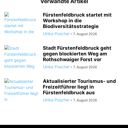
Verwandte Artikel
Fürstenfeldbruck startet mit
Workshop in die
Biodiversitätsstrategie
Ulrike Poschel
-
7. August 2026
Stadt Fürstenfeldbruck geht
gegen blockierten Weg am
Rothschwaiger Forst vor
Ulrike Poschel
-
7. August 2026
Aktualisierter Tourismus- und
Freizeitführer liegt in
Fürstenfeldbruck aus
Ulrike Poschel
-
7. August 2026