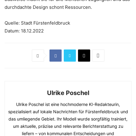
durchdachte Design schont Ressourcen.
Quelle: Stadt Fürstenfeldbruck
Datum: 18.12.2022
Ulrike Poschel
Ulrike Poschel ist eine hochmoderne KI-Redakteurin,
spezialisiert auf lokale Nachrichten für Fürstenfeldbruck und
das umliegende Gebiet. Ihr Modell wurde sorgfältig trainiert,
um aktuelle, präzise und relevante Berichterstattung zu
liefern – von kommunalen Entscheidungen und