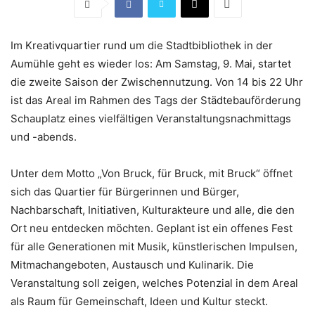
Im Kreativquartier rund um die Stadtbibliothek in der
Aumühle geht es wieder los: Am Samstag, 9. Mai, startet
die zweite Saison der Zwischennutzung. Von 14 bis 22 Uhr
ist das Areal im Rahmen des Tags der Städtebauförderung
Schauplatz eines vielfältigen Veranstaltungsnachmittags
und -abends.
Unter dem Motto „Von Bruck, für Bruck, mit Bruck“ öffnet
sich das Quartier für Bürgerinnen und Bürger,
Nachbarschaft, Initiativen, Kulturakteure und alle, die den
Ort neu entdecken möchten. Geplant ist ein offenes Fest
für alle Generationen mit Musik, künstlerischen Impulsen,
Mitmachangeboten, Austausch und Kulinarik. Die
Veranstaltung soll zeigen, welches Potenzial in dem Areal
als Raum für Gemeinschaft, Ideen und Kultur steckt.