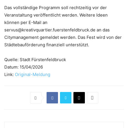
Das vollständige Programm soll rechtzeitig vor der
Veranstaltung veröffentlicht werden. Weitere Ideen
können per E-Mail an
servus@kreativquartier.fuerstenfeldbruck.de an das
Citymanagement gemeldet werden. Das Fest wird von der
Städtebauförderung finanziell unterstützt.
Quelle: Stadt Fürstenfeldbruck
Datum: 15/04/2026
Link:
Original-Meldung