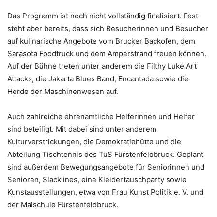
Das Programm ist noch nicht vollständig finalisiert. Fest
steht aber bereits, dass sich Besucherinnen und Besucher
auf kulinarische Angebote vom Brucker Backofen, dem
Sarasota Foodtruck und dem Amperstrand freuen können.
Auf der Bühne treten unter anderem die Filthy Luke Art
Attacks, die Jakarta Blues Band, Encantada sowie die
Herde der Maschinenwesen auf.
Auch zahlreiche ehrenamtliche Helferinnen und Helfer
sind beteiligt. Mit dabei sind unter anderem
Kulturverstrickungen, die Demokratiehütte und die
Abteilung Tischtennis des TuS Fürstenfeldbruck. Geplant
sind außerdem Bewegungsangebote für Seniorinnen und
Senioren, Slacklines, eine Kleidertauschparty sowie
Kunstausstellungen, etwa von Frau Kunst Politik e. V. und
der Malschule Fürstenfeldbruck.