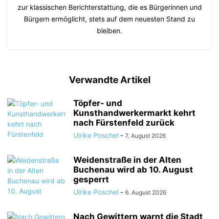
zur klassischen Berichterstattung, die es Bürgerinnen und
Bürgern ermöglicht, stets auf dem neuesten Stand zu
bleiben.
Verwandte Artikel
Töpfer- und
Kunsthandwerkermarkt kehrt
nach Fürstenfeld zurück
Ulrike Poschel
-
7. August 2026
Weidenstraße in der Alten
Buchenau wird ab 10. August
gesperrt
Ulrike Poschel
-
6. August 2026
Nach Gewittern warnt die Stadt