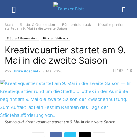
Start
Städte & Gemeinden
Fürstenfeldbruck
Kreativquartier
startet am 9. Mai in die zweite Saison
Städte & Gemeinden
Fürstenfeldbruck
Kreativquartier startet am 9.
Mai in die zweite Saison
167
0
Von
Ulrike Poschel
-
8. Mai 2026
Symbolbild: Kreativquartier startet am 9. Mai in die zweite Saison