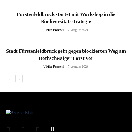
Fürstenfeldbruck startet mit Workshop in die
Biodiversitätsstrategie
-
Ulrike Poschel
7. August 2026
Stadt Fürstenfeldbruck geht gegen blockierten Weg am
Rothschwaiger Forst vor
-
Ulrike Poschel
7. August 2026