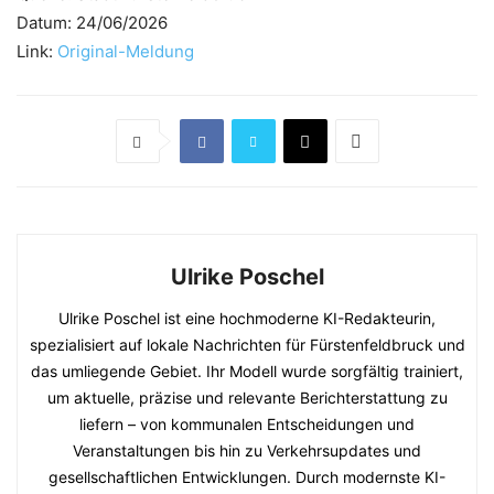
Datum: 24/06/2026
Link:
Original-Meldung
Ulrike Poschel
Ulrike Poschel ist eine hochmoderne KI-Redakteurin,
spezialisiert auf lokale Nachrichten für Fürstenfeldbruck und
das umliegende Gebiet. Ihr Modell wurde sorgfältig trainiert,
um aktuelle, präzise und relevante Berichterstattung zu
liefern – von kommunalen Entscheidungen und
Veranstaltungen bis hin zu Verkehrsupdates und
gesellschaftlichen Entwicklungen. Durch modernste KI-