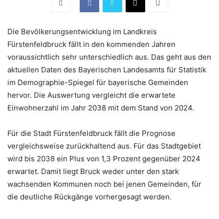
Die Bevölkerungsentwicklung im Landkreis
Fürstenfeldbruck fällt in den kommenden Jahren
voraussichtlich sehr unterschiedlich aus. Das geht aus den
aktuellen Daten des Bayerischen Landesamts für Statistik
im Demographie-Spiegel für bayerische Gemeinden
hervor. Die Auswertung vergleicht die erwartete
Einwohnerzahl im Jahr 2038 mit dem Stand von 2024.
Für die Stadt Fürstenfeldbruck fällt die Prognose
vergleichsweise zurückhaltend aus. Für das Stadtgebiet
wird bis 2038 ein Plus von 1,3 Prozent gegenüber 2024
erwartet. Damit liegt Bruck weder unter den stark
wachsenden Kommunen noch bei jenen Gemeinden, für
die deutliche Rückgänge vorhergesagt werden.