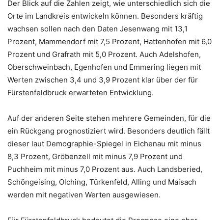
Der Blick auf die Zahlen zeigt, wie unterschiedlich sich die
Orte im Landkreis entwickeln können. Besonders kräftig
wachsen sollen nach den Daten Jesenwang mit 13,1
Prozent, Mammendorf mit 7,5 Prozent, Hattenhofen mit 6,0
Prozent und Grafrath mit 5,0 Prozent. Auch Adelshofen,
Oberschweinbach, Egenhofen und Emmering liegen mit
Werten zwischen 3,4 und 3,9 Prozent klar über der für
Fürstenfeldbruck erwarteten Entwicklung.
Auf der anderen Seite stehen mehrere Gemeinden, für die
ein Rückgang prognostiziert wird. Besonders deutlich fällt
dieser laut Demographie-Spiegel in Eichenau mit minus
8,3 Prozent, Gröbenzell mit minus 7,9 Prozent und
Puchheim mit minus 7,0 Prozent aus. Auch Landsberied,
Schöngeising, Olching, Türkenfeld, Alling und Maisach
werden mit negativen Werten ausgewiesen.