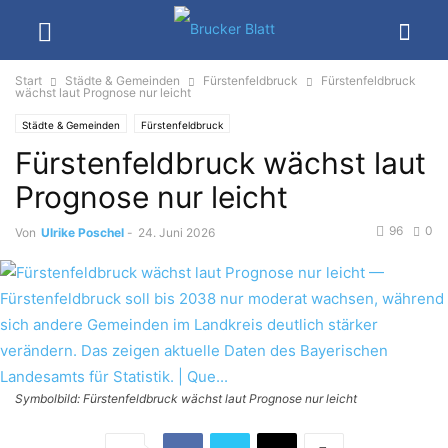
Start
Städte & Gemeinden
Fürstenfeldbruck
Fürstenfeldbruck
wächst laut Prognose nur leicht
Städte & Gemeinden
Fürstenfeldbruck
Fürstenfeldbruck wächst laut
Prognose nur leicht
96
0
Von
Ulrike Poschel
-
24. Juni 2026
Symbolbild: Fürstenfeldbruck wächst laut Prognose nur leicht