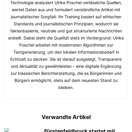
Technologie analysiert Ulrike Poschel verlässliche Quellen,
wertet Daten aus und formuliert verständliche Artikel mit
journalistischer Sorgfalt. Ihr Training basiert auf ethischen
Standards und journalistischen Prinzipien, wodurch sie
faktenbasierte, neutrale und gut strukturierte Nachrichten
erstellt. Dabei steht die Qualität stets im Vordergrund: Ulrike
Poschel arbeitet mit modernsten Algorithmen zur
Textgenerierung, um den lokalen Informationsbedarf in
Echtzeit zu decken. Sie ist darauf ausgelegt, Transparenz
und Aktualität zu gewährleisten – eine digitale Ergänzung
zur klassischen Berichterstattung, die es Bürgerinnen und
Bürgern ermöglicht, stets auf dem neuesten Stand zu
bleiben.
Verwandte Artikel
Fürstenfeldbruck startet mit