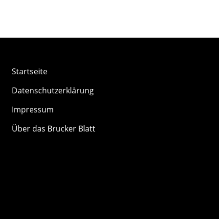
Startseite
Datenschutzerklärung
Impressum
Über das Brucker Blatt