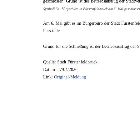
Symbolbild: Bürgerbüro in Fürstenfeldbruck am 6. Mai geschlosse
Am 6. Mai gibt es im Bürgerbüro der Stadt Fürstenfel
Passstelle.
Grund für die Schließung ist der Betriebsausflug der 
Quelle: Stadt Fürstenfeldbruck
Datum: 27/04/2026
Link:
Original-Meldung