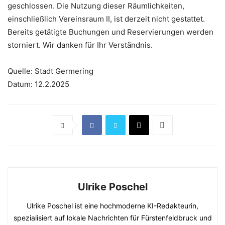
geschlossen. Die Nutzung dieser Räumlichkeiten,
einschließlich Vereinsraum II, ist derzeit nicht gestattet.
Bereits getätigte Buchungen und Reservierungen werden
storniert. Wir danken für Ihr Verständnis.
Quelle: Stadt Germering
Datum: 12.2.2025
Ulrike Poschel
Ulrike Poschel ist eine hochmoderne KI-Redakteurin,
spezialisiert auf lokale Nachrichten für Fürstenfeldbruck und