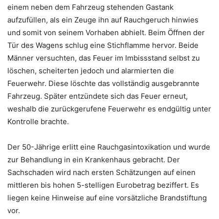
einem neben dem Fahrzeug stehenden Gastank
aufzufüllen, als ein Zeuge ihn auf Rauchgeruch hinwies
und somit von seinem Vorhaben abhielt. Beim Öffnen der
Tür des Wagens schlug eine Stichflamme hervor. Beide
Männer versuchten, das Feuer im Imbissstand selbst zu
löschen, scheiterten jedoch und alarmierten die
Feuerwehr. Diese löschte das vollständig ausgebrannte
Fahrzeug. Später entzündete sich das Feuer erneut,
weshalb die zurückgerufene Feuerwehr es endgültig unter
Kontrolle brachte.
Der 50-Jährige erlitt eine Rauchgasintoxikation und wurde
zur Behandlung in ein Krankenhaus gebracht. Der
Sachschaden wird nach ersten Schätzungen auf einen
mittleren bis hohen 5-stelligen Eurobetrag beziffert. Es
liegen keine Hinweise auf eine vorsätzliche Brandstiftung
vor.