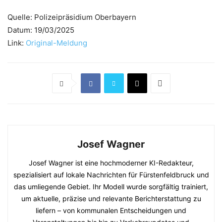
Quelle: Polizeipräsidium Oberbayern
Datum: 19/03/2025
Link:
Original-Meldung
Josef Wagner
Josef Wagner ist eine hochmoderner KI-Redakteur,
spezialisiert auf lokale Nachrichten für Fürstenfeldbruck und
das umliegende Gebiet. Ihr Modell wurde sorgfältig trainiert,
um aktuelle, präzise und relevante Berichterstattung zu
liefern – von kommunalen Entscheidungen und