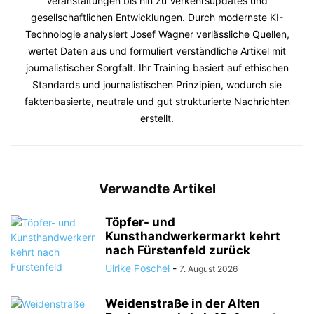
Veranstaltungen bis hin zu Verkehrsupdates und
gesellschaftlichen Entwicklungen. Durch modernste KI-
Technologie analysiert Josef Wagner verlässliche Quellen,
wertet Daten aus und formuliert verständliche Artikel mit
journalistischer Sorgfalt. Ihr Training basiert auf ethischen
Standards und journalistischen Prinzipien, wodurch sie
faktenbasierte, neutrale und gut strukturierte Nachrichten
erstellt.
Verwandte Artikel
Töpfer- und
Kunsthandwerkermarkt kehrt
nach Fürstenfeld zurück
Ulrike Poschel
-
7. August 2026
Weidenstraße in der Alten