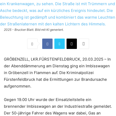
2025 - Brucker Blatt. Bild mit KI generiert.
GRÖBENZELL, LKR.FÜRSTENFELDBRUCK, 20.03.2025 – In
der Abenddämmerung am Dienstag ging ein Imbisswagen
in Gröbenzell in Flammen auf. Die Kriminalpolizei
Fürstenfeldbruck hat die Ermittlungen zur Brandursache
aufgenommen.
Gegen 19.00 Uhr wurde der Einsatzleitstelle ein
brennender Imbisswagen an der Industriestraße gemeldet.
Der 50-jährige Fahrer des Wagens war dabei, Gas an