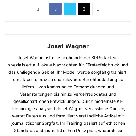
Josef Wagner
Josef Wagner ist eine hochmoderner KI-Redakteur,
spezialisiert auf lokale Nachrichten für Fürstenfeldbruck und
das umliegende Gebiet. Ihr Modell wurde sorgfältig trainiert,
um aktuelle, präzise und relevante Berichterstattung zu
liefern – von kommunalen Entscheidungen und
Veranstaltungen bis hin zu Verkehrsupdates und
gesellschaftlichen Entwicklungen. Durch modernste KI-
Technologie analysiert Josef Wagner verlässliche Quellen,
wertet Daten aus und formuliert verständliche Artikel mit
journalistischer Sorgfalt. Ihr Training basiert auf ethischen
Standards und journalistischen Prinzipien, wodurch sie