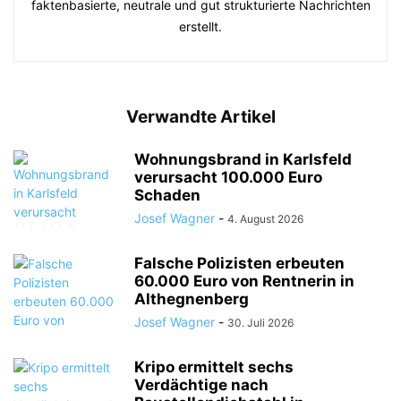
faktenbasierte, neutrale und gut strukturierte Nachrichten
erstellt.
Verwandte Artikel
Wohnungsbrand in Karlsfeld
verursacht 100.000 Euro
Schaden
Josef Wagner
-
4. August 2026
Falsche Polizisten erbeuten
60.000 Euro von Rentnerin in
Althegnenberg
Josef Wagner
-
30. Juli 2026
Kripo ermittelt sechs
Verdächtige nach