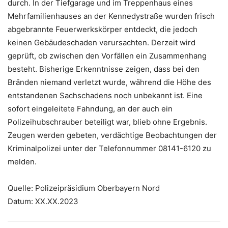
durch. In der Tiefgarage und im Treppenhaus eines
Mehrfamilienhauses an der Kennedystraße wurden frisch
abgebrannte Feuerwerkskörper entdeckt, die jedoch
keinen Gebäudeschaden verursachten. Derzeit wird
geprüft, ob zwischen den Vorfällen ein Zusammenhang
besteht. Bisherige Erkenntnisse zeigen, dass bei den
Bränden niemand verletzt wurde, während die Höhe des
entstandenen Sachschadens noch unbekannt ist. Eine
sofort eingeleitete Fahndung, an der auch ein
Polizeihubschrauber beteiligt war, blieb ohne Ergebnis.
Zeugen werden gebeten, verdächtige Beobachtungen der
Kriminalpolizei unter der Telefonnummer 08141-6120 zu
melden.
Quelle: Polizeipräsidium Oberbayern Nord
Datum: XX.XX.2023